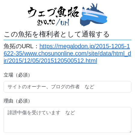
この魚拓を権利者として通報する
魚拓のURL：
https://megalodon.jp/2015-1205-1
622-35/www.chosunonline.com/site/data/html_d
ir/2015/12/05/2015120500512.html
立場（必須）
理由（必須）