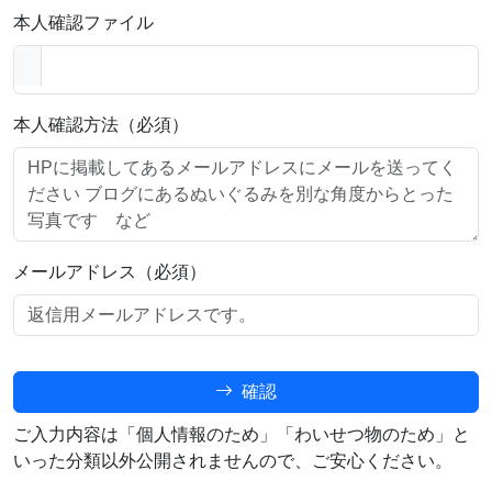
本人確認ファイル
本人確認方法（必須）
メールアドレス（必須）
確認
ご入力内容は「個人情報のため」「わいせつ物のため」と
いった分類以外公開されませんので、ご安心ください。