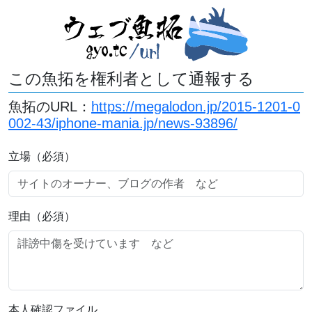
この魚拓を権利者として通報する
魚拓のURL：
https://megalodon.jp/2015-1201-0
002-43/iphone-mania.jp/news-93896/
立場（必須）
理由（必須）
本人確認ファイル