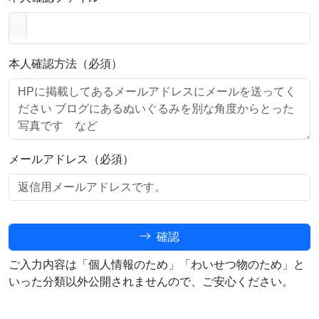
本人確認方法（必須）
メールアドレス（必須）
確認
ご入力内容は「個人情報のため」「わいせつ物のため」と
いった分類以外公開されませんので、ご安心ください。