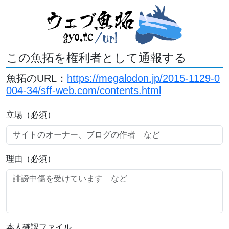
この魚拓を権利者として通報する
魚拓のURL：
https://megalodon.jp/2015-1129-0
004-34/sff-web.com/contents.html
立場（必須）
理由（必須）
本人確認ファイル