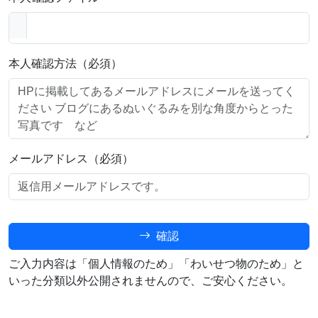
本人確認方法（必須）
メールアドレス（必須）
確認
ご入力内容は「個人情報のため」「わいせつ物のため」と
いった分類以外公開されませんので、ご安心ください。