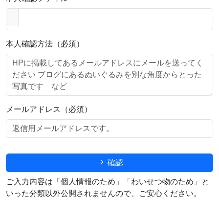
本人確認方法（必須）
メールアドレス（必須）
確認
ご入力内容は「個人情報のため」「わいせつ物のため」と
いった分類以外公開されませんので、ご安心ください。