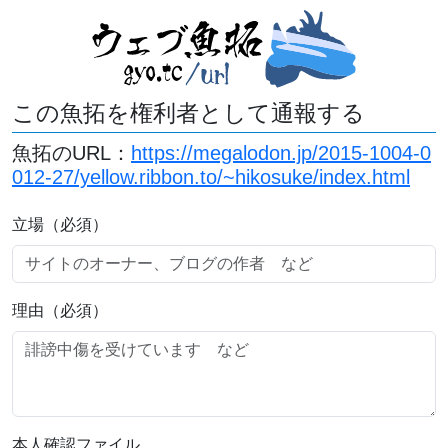
この魚拓を権利者として通報する
魚拓のURL：
https://megalodon.jp/2015-1004-0
012-27/yellow.ribbon.to/~hikosuke/index.html
立場（必須）
理由（必須）
本人確認ファイル