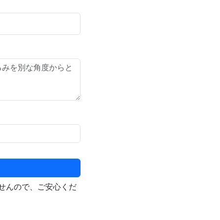
せんので、ご安心くだ