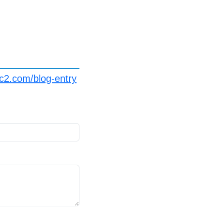
fc2.com/blog-entry