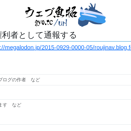
権利者として通報する
s://megalodon.jp/2015-0929-0000-05/roujinav.blog.