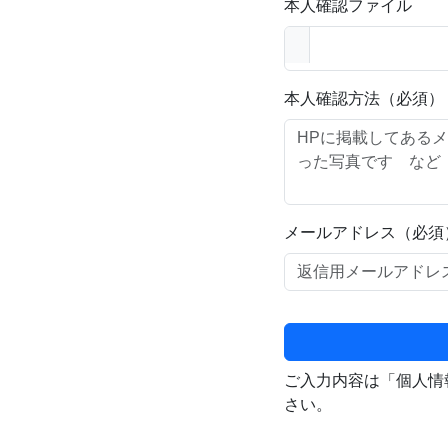
本人確認ファイル
本人確認方法（必須）
メールアドレス（必須
ご入力内容は「個人情
さい。