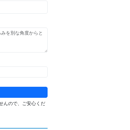
せんので、ご安心くだ