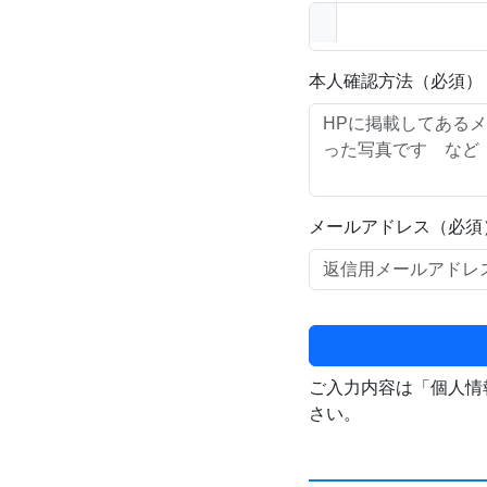
本人確認方法（必須）
メールアドレス（必須
ご入力内容は「個人情
さい。