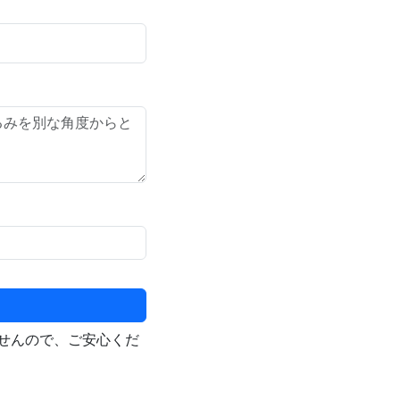
せんので、ご安心くだ