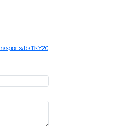
m/sports/fb/TKY20