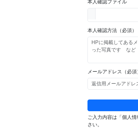
本人確認ファイル
本人確認方法（必須）
メールアドレス（必須
ご入力内容は「個人情
さい。