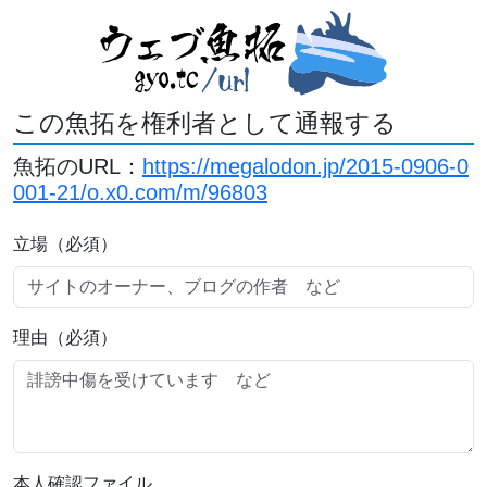
この魚拓を権利者として通報する
魚拓のURL：
https://megalodon.jp/2015-0906-0
001-21/o.x0.com/m/96803
立場（必須）
理由（必須）
本人確認ファイル