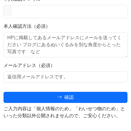
本人確認方法（必須）
メールアドレス（必須）
確認
ご入力内容は「個人情報のため」「わいせつ物のため」と
いった分類以外公開されませんので、ご安心ください。