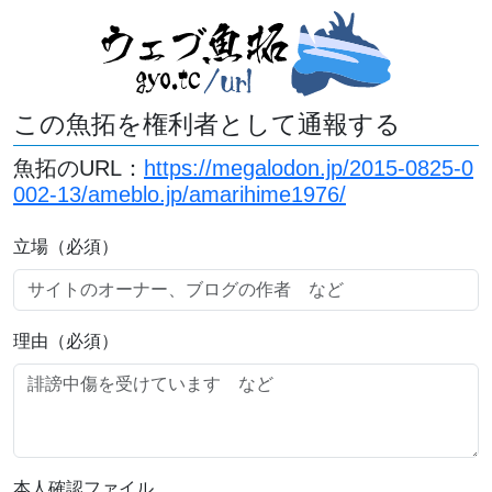
この魚拓を権利者として通報する
魚拓のURL：
https://megalodon.jp/2015-0825-0
002-13/ameblo.jp/amarihime1976/
立場（必須）
理由（必須）
本人確認ファイル