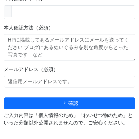
本人確認方法（必須）
メールアドレス（必須）
確認
ご入力内容は「個人情報のため」「わいせつ物のため」と
いった分類以外公開されませんので、ご安心ください。