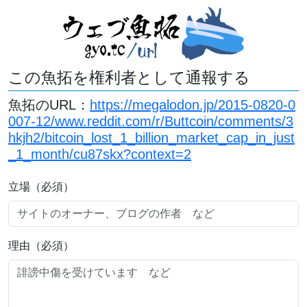
この魚拓を権利者として通報する
魚拓のURL：
https://megalodon.jp/2015-0820-0
007-12/www.reddit.com/r/Buttcoin/comments/3
hkjh2/bitcoin_lost_1_billion_market_cap_in_just
_1_month/cu87skx?context=2
立場（必須）
理由（必須）