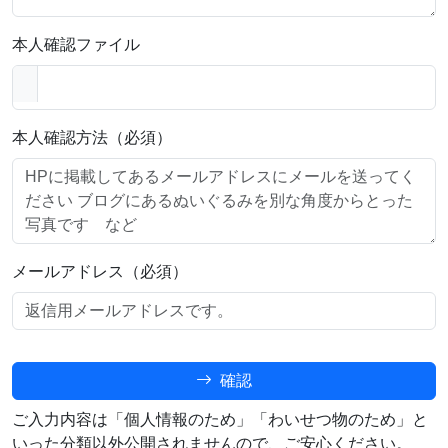
本人確認ファイル
本人確認方法（必須）
メールアドレス（必須）
確認
ご入力内容は「個人情報のため」「わいせつ物のため」と
いった分類以外公開されませんので、ご安心ください。