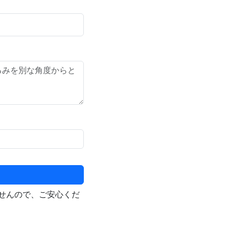
せんので、ご安心くだ