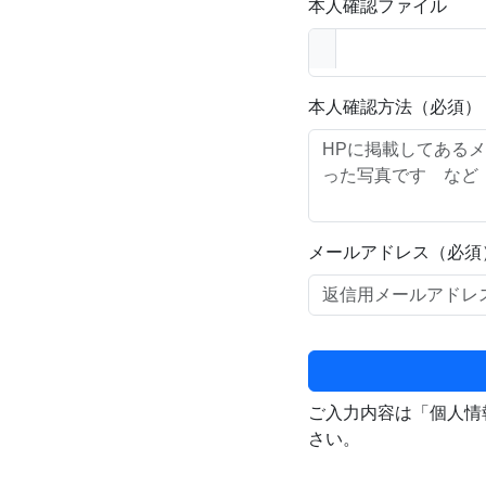
本人確認ファイル
本人確認方法（必須）
メールアドレス（必須
ご入力内容は「個人情
さい。