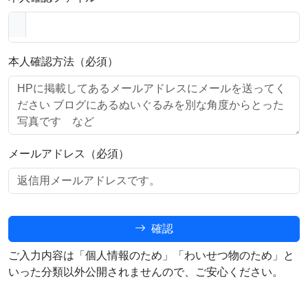
本人確認方法（必須）
メールアドレス（必須）
確認
ご入力内容は「個人情報のため」「わいせつ物のため」と
いった分類以外公開されませんので、ご安心ください。