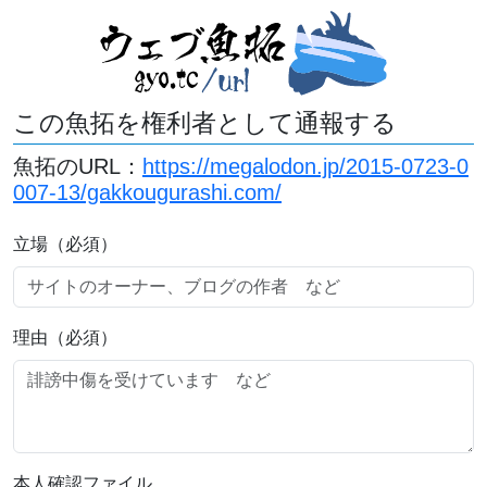
この魚拓を権利者として通報する
魚拓のURL：
https://megalodon.jp/2015-0723-0
007-13/gakkougurashi.com/
立場（必須）
理由（必須）
本人確認ファイル