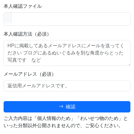
本人確認ファイル
本人確認方法（必須）
メールアドレス（必須）
確認
ご入力内容は「個人情報のため」「わいせつ物のため」と
いった分類以外公開されませんので、ご安心ください。