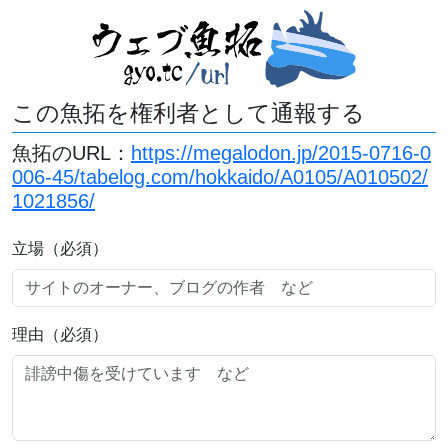
この魚拓を権利者として通報する
魚拓のURL：
https://megalodon.jp/2015-0716-0
006-45/tabelog.com/hokkaido/A0105/A010502/
1021856/
立場（必須）
理由（必須）