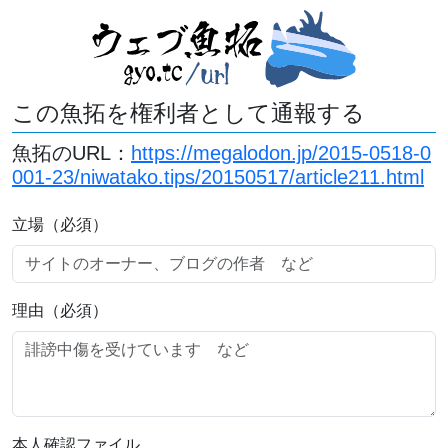
この魚拓を権利者として通報する
魚拓のURL：
https://megalodon.jp/2015-0518-0
001-23/niwatako.tips/20150517/article211.html
立場（必須）
理由（必須）
本人確認ファイル