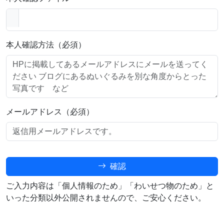
本人確認方法（必須）
メールアドレス（必須）
確認
ご入力内容は「個人情報のため」「わいせつ物のため」と
いった分類以外公開されませんので、ご安心ください。