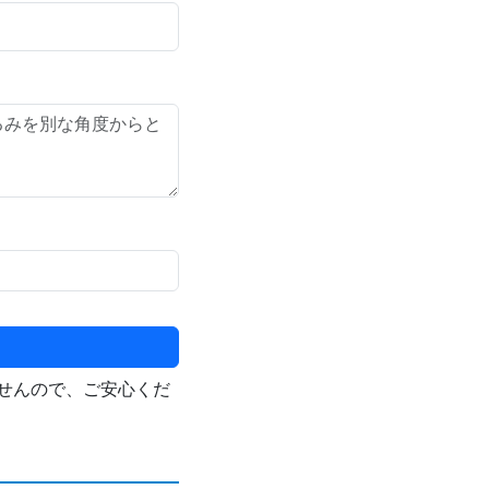
せんので、ご安心くだ