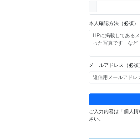
本人確認方法（必須）
メールアドレス（必須
ご入力内容は「個人情
さい。