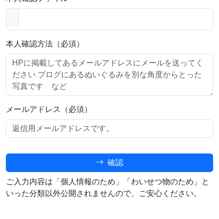
本人確認方法（必須）
メールアドレス（必須）
確認
ご入力内容は「個人情報のため」「わいせつ物のため」と
いった分類以外公開されませんので、ご安心ください。