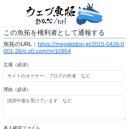
この魚拓を権利者として通報する
魚拓のURL：
https://megalodon.jp/2015-0426-0
001-26/o.x0.com/m/10954
立場（必須）
理由（必須）
本人確認ファイル