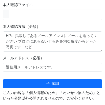
本人確認ファイル
本人確認方法（必須）
メールアドレス（必須）
確認
ご入力内容は「個人情報のため」「わいせつ物のため」と
いった分類以外公開されませんので、ご安心ください。