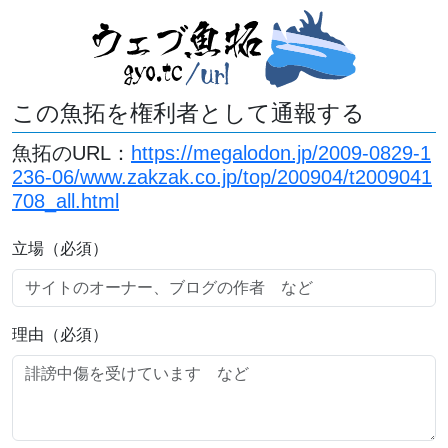
この魚拓を権利者として通報する
魚拓のURL：
https://megalodon.jp/2009-0829-1
236-06/www.zakzak.co.jp/top/200904/t2009041
708_all.html
立場（必須）
理由（必須）