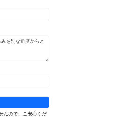
せんので、ご安心くだ