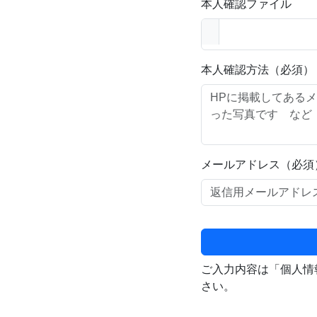
本人確認ファイル
本人確認方法（必須）
メールアドレス（必須
ご入力内容は「個人情
さい。