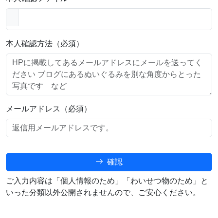
本人確認方法（必須）
メールアドレス（必須）
確認
ご入力内容は「個人情報のため」「わいせつ物のため」と
いった分類以外公開されませんので、ご安心ください。