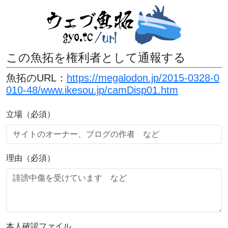
この魚拓を権利者として通報する
魚拓のURL：
https://megalodon.jp/2015-0328-0
010-48/www.ikesou.jp/camDisp01.htm
立場（必須）
理由（必須）
本人確認ファイル