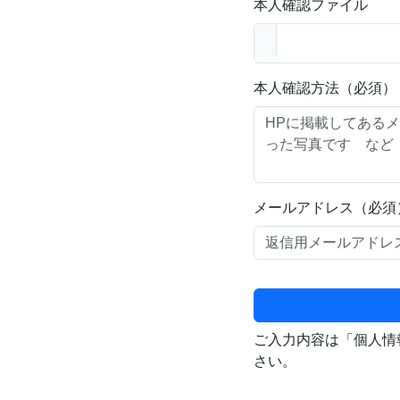
本人確認ファイル
本人確認方法（必須）
メールアドレス（必須
ご入力内容は「個人情
さい。