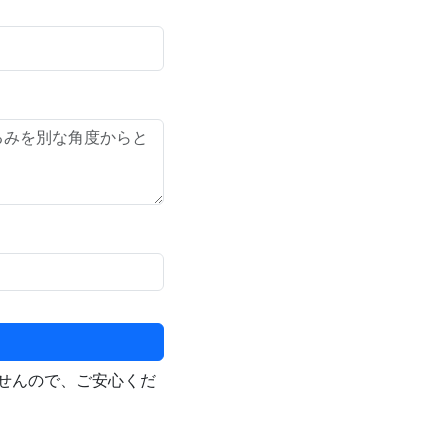
せんので、ご安心くだ