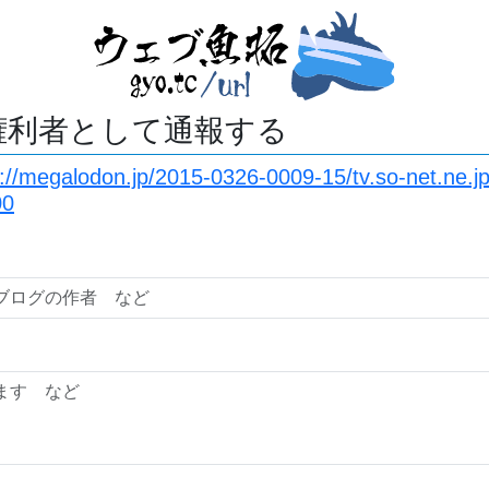
権利者として通報する
s://megalodon.jp/2015-0326-0009-15/tv.so-net.ne.jp
00