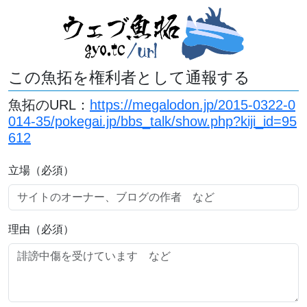
この魚拓を権利者として通報する
魚拓のURL：
https://megalodon.jp/2015-0322-0
014-35/pokegai.jp/bbs_talk/show.php?kiji_id=95
612
立場（必須）
理由（必須）