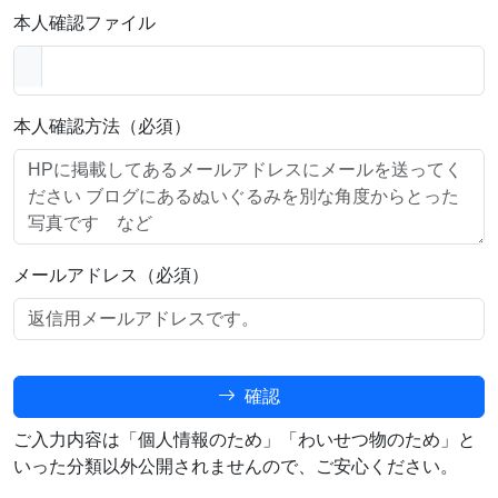
本人確認ファイル
本人確認方法（必須）
メールアドレス（必須）
確認
ご入力内容は「個人情報のため」「わいせつ物のため」と
いった分類以外公開されませんので、ご安心ください。