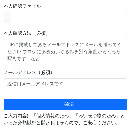
本人確認ファイル
本人確認方法（必須）
メールアドレス（必須）
確認
ご入力内容は「個人情報のため」「わいせつ物のため」と
いった分類以外公開されませんので、ご安心ください。