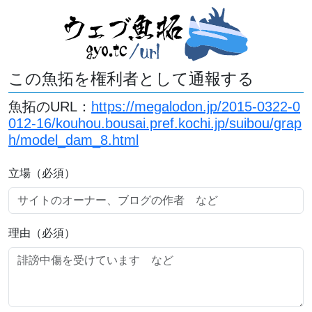
この魚拓を権利者として通報する
魚拓のURL：
https://megalodon.jp/2015-0322-0
012-16/kouhou.bousai.pref.kochi.jp/suibou/grap
h/model_dam_8.html
立場（必須）
理由（必須）