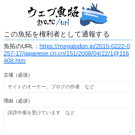
この魚拓を権利者として通報する
魚拓のURL：
https://megalodon.jp/2015-0222-0
257-17/japanese.cri.cn/151/2008/04/22/1@116
408.htm
立場（必須）
理由（必須）