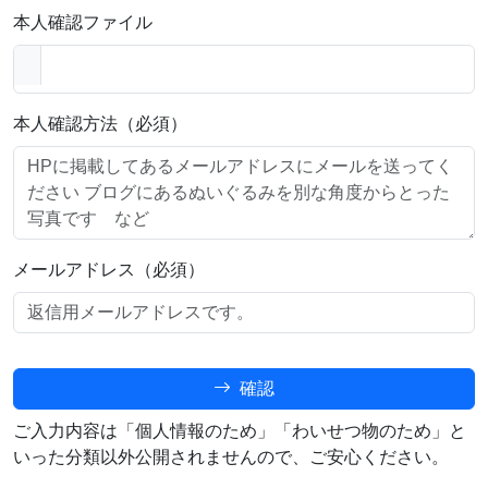
本人確認ファイル
本人確認方法（必須）
メールアドレス（必須）
確認
ご入力内容は「個人情報のため」「わいせつ物のため」と
いった分類以外公開されませんので、ご安心ください。