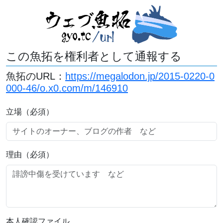
この魚拓を権利者として通報する
魚拓のURL：
https://megalodon.jp/2015-0220-0
000-46/o.x0.com/m/146910
立場（必須）
理由（必須）
本人確認ファイル