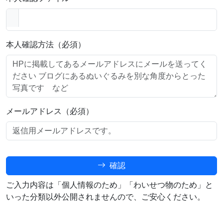
本人確認方法（必須）
メールアドレス（必須）
確認
ご入力内容は「個人情報のため」「わいせつ物のため」と
いった分類以外公開されませんので、ご安心ください。