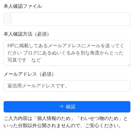
本人確認ファイル
本人確認方法（必須）
メールアドレス（必須）
確認
ご入力内容は「個人情報のため」「わいせつ物のため」と
いった分類以外公開されませんので、ご安心ください。