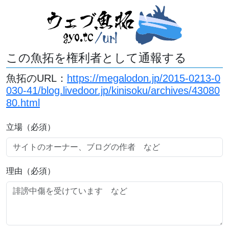
この魚拓を権利者として通報する
魚拓のURL：
https://megalodon.jp/2015-0213-0
030-41/blog.livedoor.jp/kinisoku/archives/43080
80.html
立場（必須）
理由（必須）