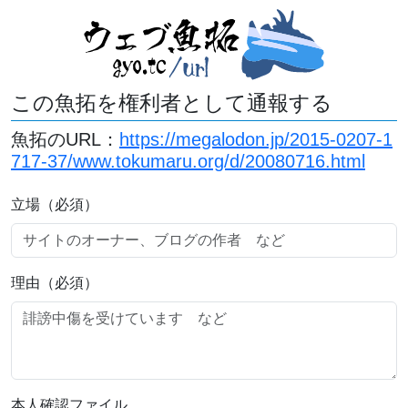
この魚拓を権利者として通報する
魚拓のURL：
https://megalodon.jp/2015-0207-1
717-37/www.tokumaru.org/d/20080716.html
立場（必須）
理由（必須）
本人確認ファイル