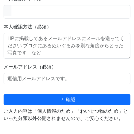
本人確認方法（必須）
メールアドレス（必須）
確認
ご入力内容は「個人情報のため」「わいせつ物のため」と
いった分類以外公開されませんので、ご安心ください。