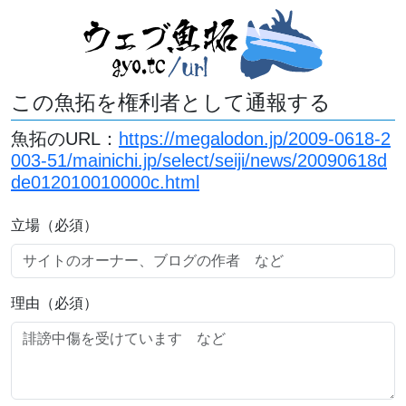
この魚拓を権利者として通報する
魚拓のURL：
https://megalodon.jp/2009-0618-2
003-51/mainichi.jp/select/seiji/news/20090618d
de012010010000c.html
立場（必須）
理由（必須）