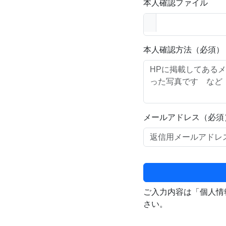
本人確認ファイル
本人確認方法（必須）
メールアドレス（必須
ご入力内容は「個人情
さい。