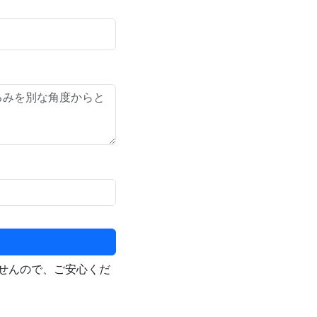
せんので、ご安心くだ