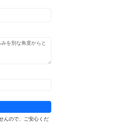
せんので、ご安心くだ