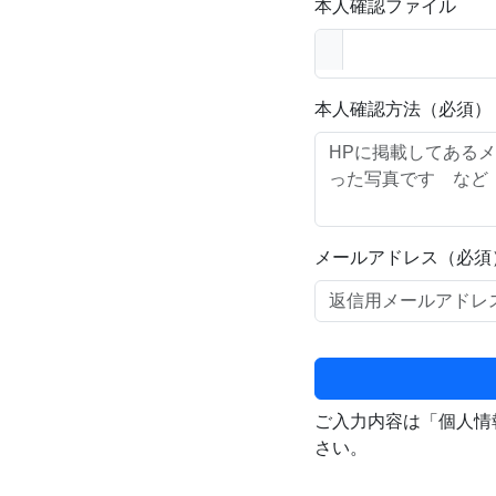
本人確認ファイル
本人確認方法（必須）
メールアドレス（必須
ご入力内容は「個人情
さい。