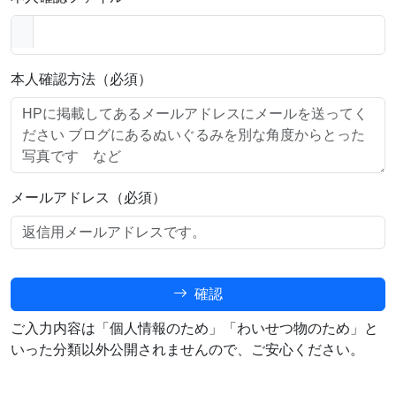
本人確認方法（必須）
メールアドレス（必須）
確認
ご入力内容は「個人情報のため」「わいせつ物のため」と
いった分類以外公開されませんので、ご安心ください。