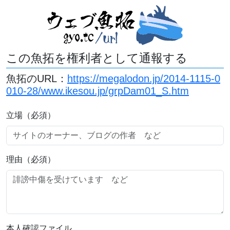
この魚拓を権利者として通報する
魚拓のURL：
https://megalodon.jp/2014-1115-0
010-28/www.ikesou.jp/grpDam01_S.htm
立場（必須）
理由（必須）
本人確認ファイル