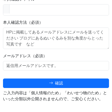
本人確認方法（必須）
メールアドレス（必須）
確認
ご入力内容は「個人情報のため」「わいせつ物のため」と
いった分類以外公開されませんので、ご安心ください。