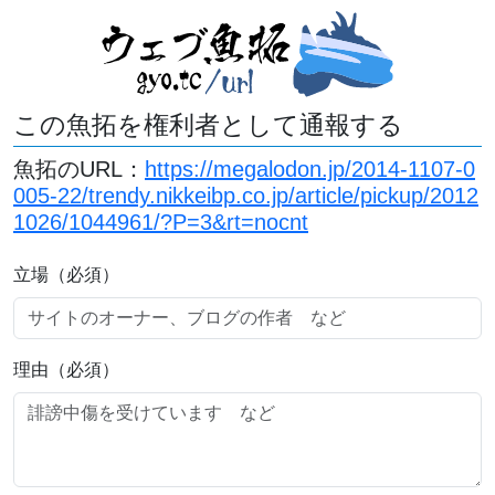
この魚拓を権利者として通報する
魚拓のURL：
https://megalodon.jp/2014-1107-0
005-22/trendy.nikkeibp.co.jp/article/pickup/2012
1026/1044961/?P=3&rt=nocnt
立場（必須）
理由（必須）