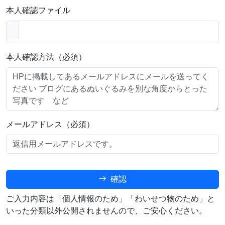
本人確認ファイル
本人確認方法（必須）
メールアドレス（必須）
確認
ご入力内容は「個人情報のため」「わいせつ物のため」と
いった分類以外公開されませんので、ご安心ください。