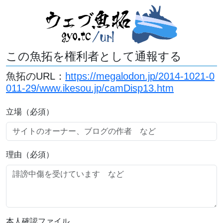
この魚拓を権利者として通報する
魚拓のURL：
https://megalodon.jp/2014-1021-0
011-29/www.ikesou.jp/camDisp13.htm
立場（必須）
理由（必須）
本人確認ファイル