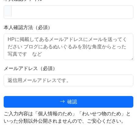
本人確認方法（必須）
メールアドレス（必須）
確認
ご入力内容は「個人情報のため」「わいせつ物のため」と
いった分類以外公開されませんので、ご安心ください。