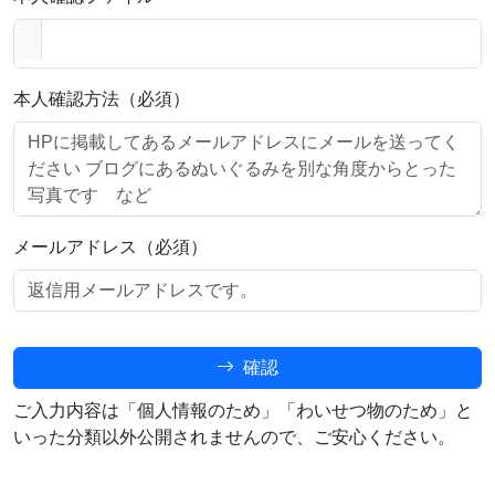
本人確認方法（必須）
メールアドレス（必須）
確認
ご入力内容は「個人情報のため」「わいせつ物のため」と
いった分類以外公開されませんので、ご安心ください。