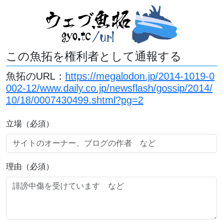
この魚拓を権利者として通報する
魚拓のURL：
https://megalodon.jp/2014-1019-0
002-12/www.daily.co.jp/newsflash/gossip/2014/
10/18/0007430499.shtml?pg=2
立場（必須）
理由（必須）