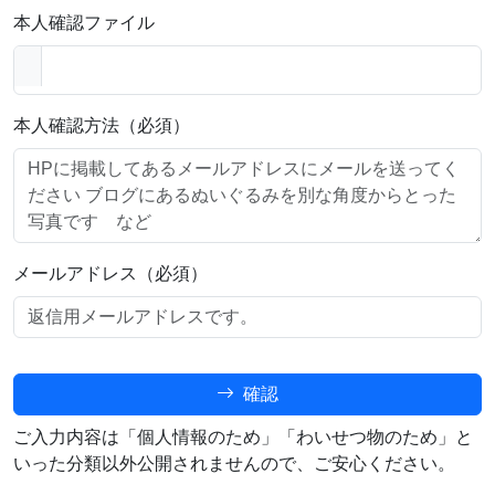
本人確認ファイル
本人確認方法（必須）
メールアドレス（必須）
確認
ご入力内容は「個人情報のため」「わいせつ物のため」と
いった分類以外公開されませんので、ご安心ください。