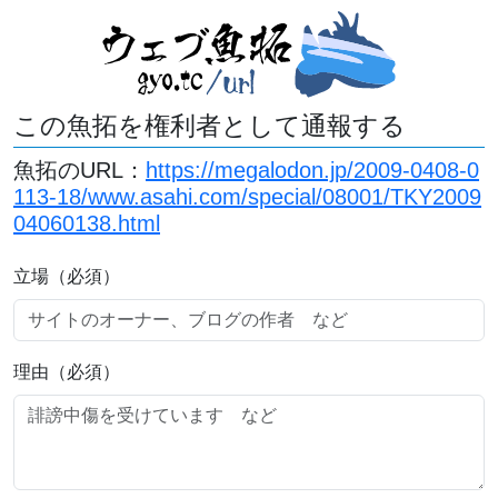
この魚拓を権利者として通報する
魚拓のURL：
https://megalodon.jp/2009-0408-0
113-18/www.asahi.com/special/08001/TKY2009
04060138.html
立場（必須）
理由（必須）