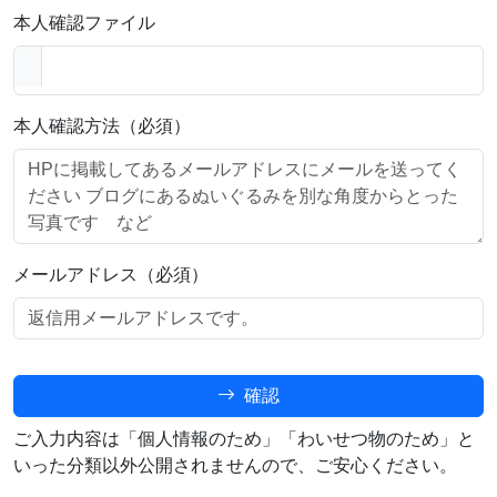
本人確認ファイル
本人確認方法（必須）
メールアドレス（必須）
確認
ご入力内容は「個人情報のため」「わいせつ物のため」と
いった分類以外公開されませんので、ご安心ください。