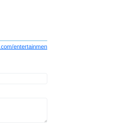
n.com/entertainmen