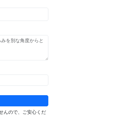
せんので、ご安心くだ