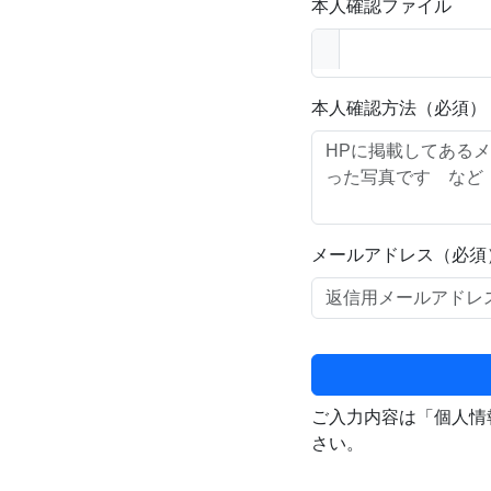
本人確認ファイル
本人確認方法（必須）
メールアドレス（必須
ご入力内容は「個人情
さい。