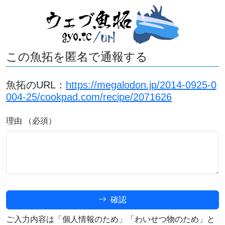
この魚拓を匿名で通報する
魚拓のURL：
https://megalodon.jp/2014-0925-0
004-25/cookpad.com/recipe/2071626
理由 （必須）
確認
ご入力内容は「個人情報のため」「わいせつ物のため」と