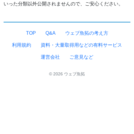
いった分類以外公開されませんので、ご安心ください。
TOP
Q&A
ウェブ魚拓の考え方
利用規約
資料・大量取得用などの有料サービス
運営会社
ご意見など
© 2026 ウェブ魚拓