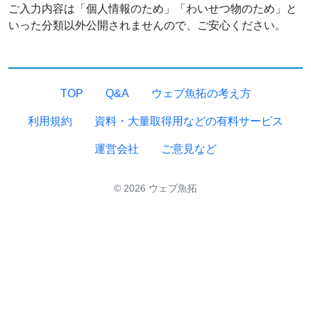
ご入力内容は「個人情報のため」「わいせつ物のため」と
いった分類以外公開されませんので、ご安心ください。
TOP
Q&A
ウェブ魚拓の考え方
利用規約
資料・大量取得用などの有料サービス
運営会社
ご意見など
© 2026 ウェブ魚拓