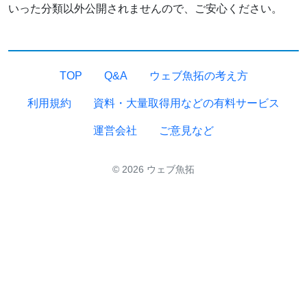
いった分類以外公開されませんので、ご安心ください。
TOP
Q&A
ウェブ魚拓の考え方
利用規約
資料・大量取得用などの有料サービス
運営会社
ご意見など
© 2026 ウェブ魚拓