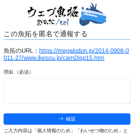
この魚拓を匿名で通報する
魚拓のURL：
https://megalodon.jp/2014-0908-0
011-27/www.ikesou.jp/camDisp15.htm
理由 （必須）
確認
ご入力内容は「個人情報のため」「わいせつ物のため」と