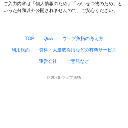
ご入力内容は「個人情報のため」「わいせつ物のため」と
いった分類以外公開されませんので、ご安心ください。
TOP
Q&A
ウェブ魚拓の考え方
利用規約
資料・大量取得用などの有料サービス
運営会社
ご意見など
© 2026 ウェブ魚拓