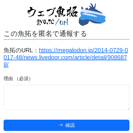
この魚拓を匿名で通報する
魚拓のURL：
https://megalodon.jp/2014-0729-0
017-48/news.livedoor.com/article/detail/908687
8/
理由 （必須）
確認