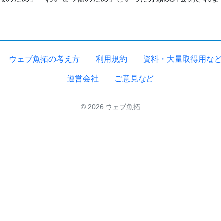
ウェブ魚拓の考え方
利用規約
資料・大量取得用な
運営会社
ご意見など
© 2026 ウェブ魚拓