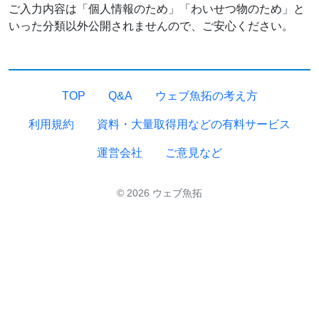
ご入力内容は「個人情報のため」「わいせつ物のため」と
いった分類以外公開されませんので、ご安心ください。
TOP
Q&A
ウェブ魚拓の考え方
利用規約
資料・大量取得用などの有料サービス
運営会社
ご意見など
© 2026 ウェブ魚拓