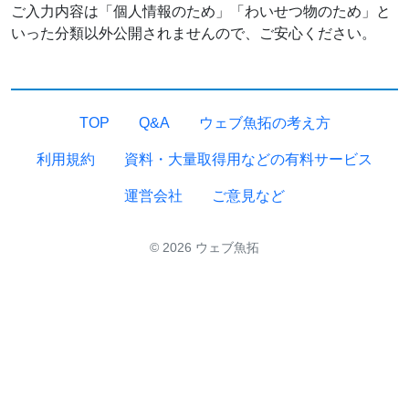
ご入力内容は「個人情報のため」「わいせつ物のため」と
いった分類以外公開されませんので、ご安心ください。
TOP
Q&A
ウェブ魚拓の考え方
利用規約
資料・大量取得用などの有料サービス
運営会社
ご意見など
© 2026 ウェブ魚拓