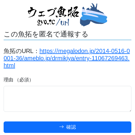
この魚拓を匿名で通報する
魚拓のURL：
https://megalodon.jp/2014-0516-0
001-36/ameblo.jp/drmikiya/entry-11067269463.
html
理由 （必須）
確認