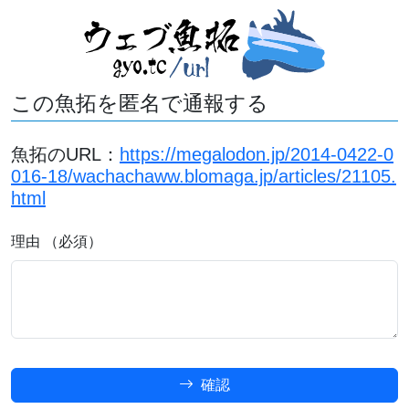
この魚拓を匿名で通報する
魚拓のURL：
https://megalodon.jp/2014-0422-0
016-18/wachachaww.blomaga.jp/articles/21105.
html
理由 （必須）
確認