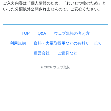
ご入力内容は「個人情報のため」「わいせつ物のため」と
いった分類以外公開されませんので、ご安心ください。
TOP
Q&A
ウェブ魚拓の考え方
利用規約
資料・大量取得用などの有料サービス
運営会社
ご意見など
© 2026 ウェブ魚拓