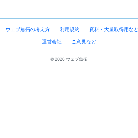
ウェブ魚拓の考え方
利用規約
資料・大量取得用な
運営会社
ご意見など
© 2026 ウェブ魚拓