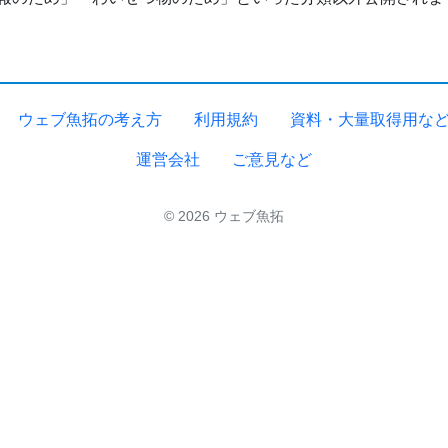
ウェブ魚拓の考え方
利用規約
資料・大量取得用な
運営会社
ご意見など
© 2026 ウェブ魚拓