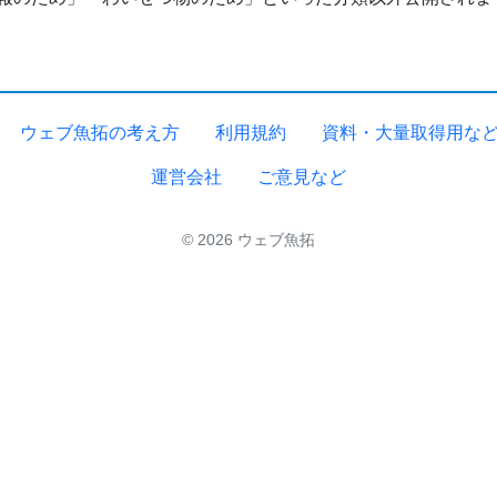
ウェブ魚拓の考え方
利用規約
資料・大量取得用な
運営会社
ご意見など
© 2026 ウェブ魚拓