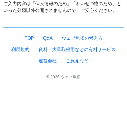
ご入力内容は「個人情報のため」「わいせつ物のため」と
いった分類以外公開されませんので、ご安心ください。
TOP
Q&A
ウェブ魚拓の考え方
利用規約
資料・大量取得用などの有料サービス
運営会社
ご意見など
© 2026 ウェブ魚拓