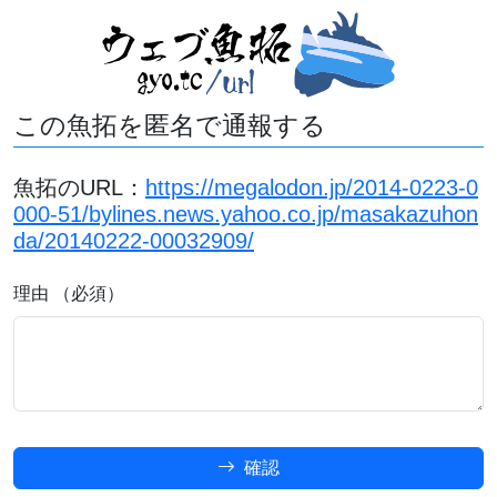
この魚拓を匿名で通報する
魚拓のURL：
https://megalodon.jp/2014-0223-0
000-51/bylines.news.yahoo.co.jp/masakazuhon
da/20140222-00032909/
理由 （必須）
確認