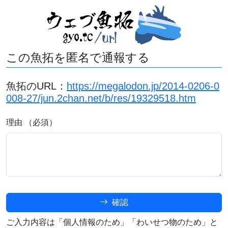
この魚拓を匿名で通報する
魚拓のURL：
https://megalodon.jp/2014-0206-0
008-27/jun.2chan.net/b/res/19329518.htm
理由 （必須）
確認
ご入力内容は「個人情報のため」「わいせつ物のため」と