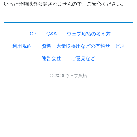
いった分類以外公開されませんので、ご安心ください。
TOP
Q&A
ウェブ魚拓の考え方
利用規約
資料・大量取得用などの有料サービス
運営会社
ご意見など
© 2026 ウェブ魚拓